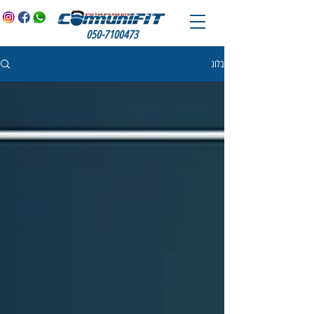
050-7100473
בלוג