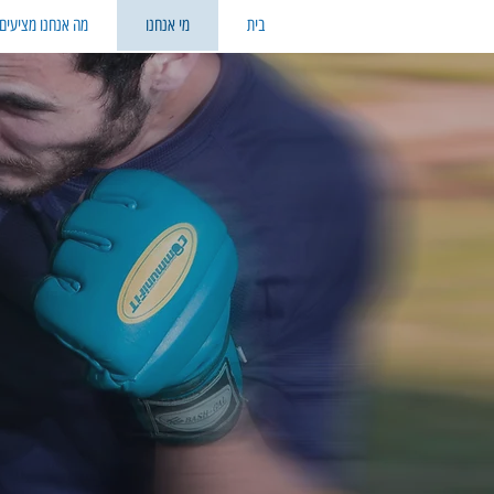
בית
מי אנחנו
מה אנחנו מציעים