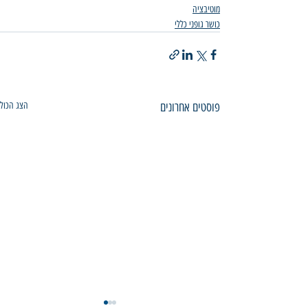
מוטיבציה
כושר גופני כללי
פוסטים אחרונים
הצג הכול