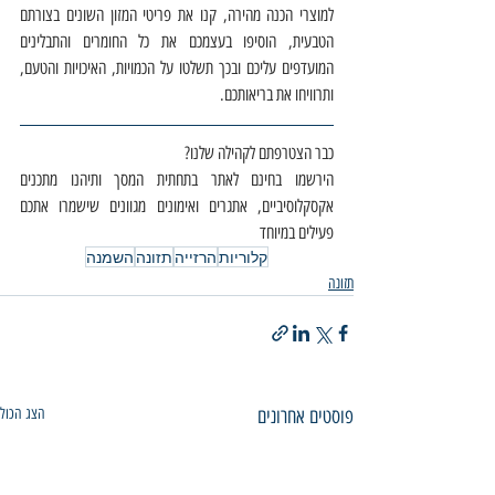
למוצרי הכנה מהירה, קנו את פריטי המזון השונים בצורתם 
הטבעית, הוסיפו בעצמכם את כל החומרים והתבלינים 
המועדפים עליכם ובכך תשלטו על הכמויות, האיכויות והטעם, 
ותרוויחו את בריאותכם.  
כבר הצטרפתם לקהילה שלנו?
הירשמו בחינם לאתר בתחתית המסך ותיהנו מתכנים 
אקסקלוסיביים, אתגרים ואימונים מגוונים שישמרו אתכם 
פעילים במיוחד
קלוריות
הרזייה
תזונה
השמנה
תזונה
פוסטים אחרונים
הצג הכול